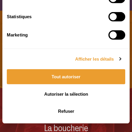
Statistiques
Marketing
Le prêt-à-manger
Afficher les détails
Tout autoriser
Autoriser la sélection
Refuser
La boucherie