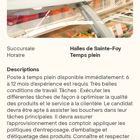
Succursale
Halles de Sainte-Foy
Horaire
Temps plein
Descriptions
Poste à temps plein disponible immédiatement. 6
à 12 mois d’expérience est requis. Très belles
conditions de travail. Tâches : Exécuter les
différentes tâches de façon à optimiser la qualité
des produits et le service à la clientèle. Le candidat
devra être apte à assister les bouchers dans leur
tâches principales. Il devra assurer
l’approvisionnement des comptoir. appliquer les
politiques d’entreposage, d’emballage et
d’étiquetage des produits. Connaître et respecter