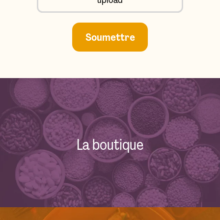
Soumettre
La boutique