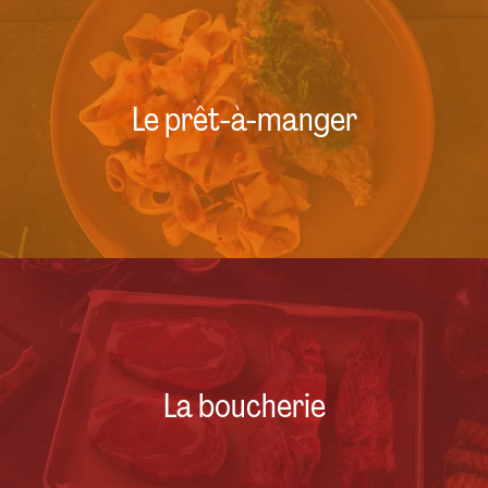
Le prêt-à-manger
La boucherie