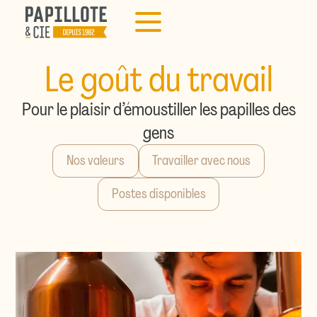
Le goût du travail
Pour le plaisir d’émoustiller les papilles des
gens
Nos valeurs
Travailler avec nous
Postes disponibles