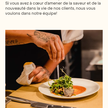
Si vous avez à cœur d’amener de la saveur et de la
nouveauté dans la vie de nos clients, nous vous
voulons dans notre équipe!