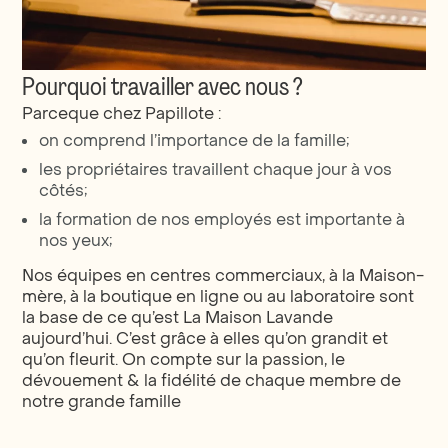
Pourquoi travailler avec nous ?
Parceque chez Papillote :
on comprend l’importance de la famille;
les propriétaires travaillent chaque jour à vos
côtés;
la formation de nos employés est importante à
nos yeux;
Nos équipes en centres commerciaux, à la Maison-
mère, à la boutique en ligne ou au laboratoire sont
la base de ce qu’est La Maison Lavande
aujourd’hui. C’est grâce à elles qu’on grandit et
qu’on fleurit. On compte sur la passion, le
dévouement & la fidélité de chaque membre de
notre grande famille