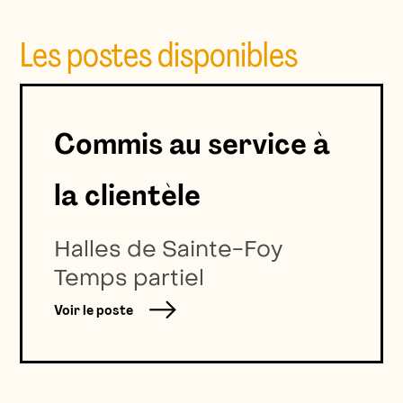
Les postes disponibles
Commis au service à
la clientèle
Halles de Sainte-Foy
Temps partiel
Voir le poste