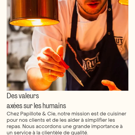
Des valeurs
axées sur les humains
Chez Papillote & Cie, notre mission est de cuisiner
pour nos clients et de les aider à simplifier les
repas. Nous accordons une grande importance à
un service à la clientèle de qualité.