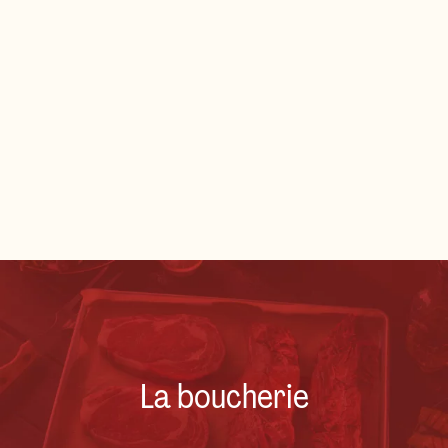
La boucherie