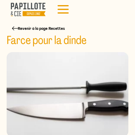
Revenir à la page Recettes
Farce pour la dinde