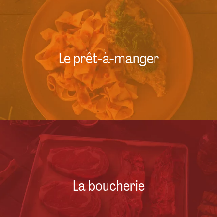
Le prêt-à-manger
La boucherie