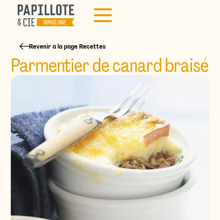
Revenir à la page Recettes
Parmentier de canard braisé