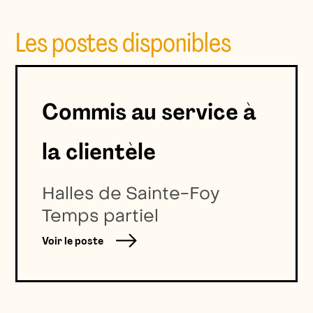
Les postes disponibles
Commis au service à
la clientèle
Halles de Sainte-Foy
Temps partiel
Voir le poste