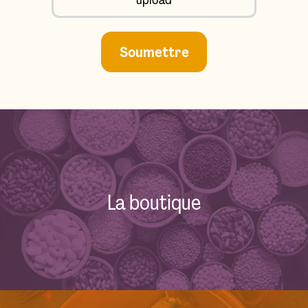
Soumettre
La boutique