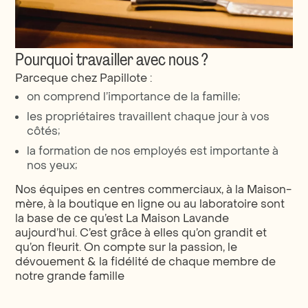
Pourquoi travailler avec nous ?
Parceque chez Papillote :
on comprend l’importance de la famille;
les propriétaires travaillent chaque jour à vos
côtés;
la formation de nos employés est importante à
nos yeux;
Nos équipes en centres commerciaux, à la Maison-
mère, à la boutique en ligne ou au laboratoire sont
la base de ce qu’est La Maison Lavande
aujourd’hui. C’est grâce à elles qu’on grandit et
qu’on fleurit. On compte sur la passion, le
dévouement & la fidélité de chaque membre de
notre grande famille