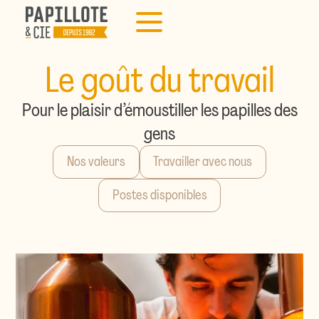
Le goût du travail
Pour le plaisir d’émoustiller les papilles des
gens
Nos valeurs
Travailler avec nous
Postes disponibles