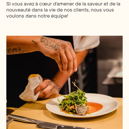
Si vous avez à cœur d’amener de la saveur et de la
nouveauté dans la vie de nos clients, nous vous
voulons dans notre équipe!