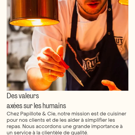
Des valeurs
axées sur les humains
Chez Papillote & Cie, notre mission est de cuisiner
pour nos clients et de les aider à simplifier les
repas. Nous accordons une grande importance à
un service à la clientèle de qualité.