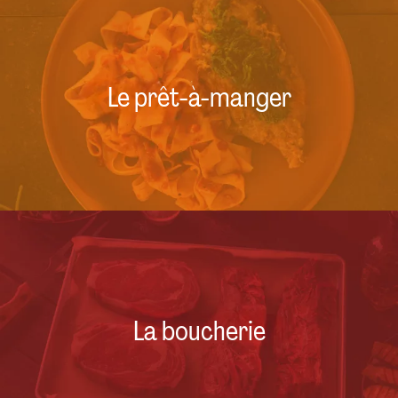
Le prêt-à-manger
La boucherie